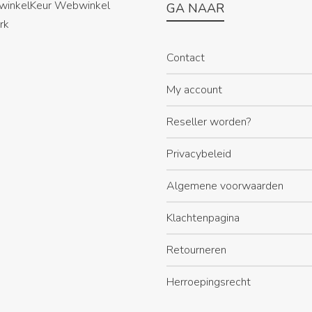
GA NAAR
Contact
My account
Reseller worden?
Privacybeleid
Algemene voorwaarden
Klachtenpagina
Retourneren
Herroepingsrecht