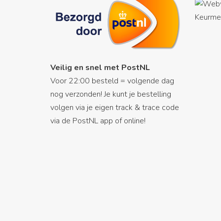
Veilig en snel met PostNL
Voor 22:00 besteld = volgende dag
nog verzonden! Je kunt je bestelling
volgen via je eigen track & trace code
via de PostNL app of online!